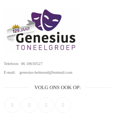
Telefoon: 06 18650527
E-mail: genesius-helmond@hotmail.com
VOLG ONS OOK OP: