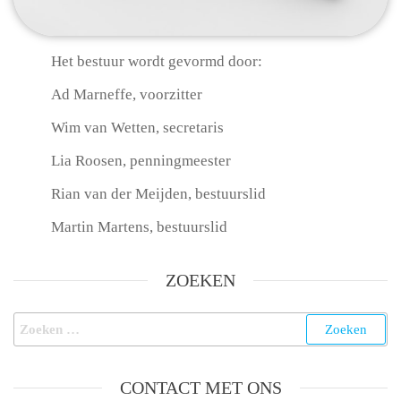
Het bestuur wordt gevormd door:
Ad Marneffe, voorzitter
Wim van Wetten, secretaris
Lia Roosen, penningmeester
Rian van der Meijden, bestuurslid
Martin Martens, bestuurslid
ZOEKEN
CONTACT MET ONS