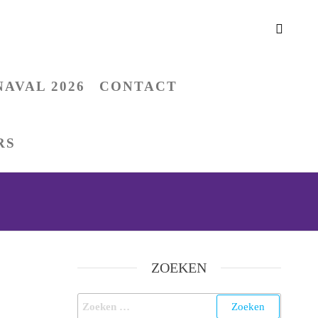
AVAL 2026
CONTACT
RS
ZOEKEN